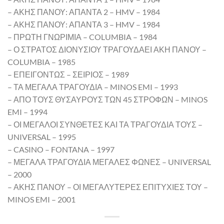
– ΑΚΗΣ ΠΑΝΟΥ: ΑΠΑΝΤΑ 2 – HMV – 1984
– ΑΚΗΣ ΠΑΝΟΥ: ΑΠΑΝΤΑ 3 – HMV – 1984
– ΠΡΩΤΗ ΓΝΩΡΙΜΙΑ – COLUMBIA – 1984
– Ο ΣΤΡΑΤΟΣ ΔΙΟΝΥΣΙΟΥ ΤΡΑΓΟΥΔΑΕΙ ΑΚΗ ΠΑΝΟΥ –
COLUMBIA – 1985
– ΕΠΕΙΓΟΝΤΩΣ – ΣΕΙΡΙΟΣ – 1989
– ΤΑ ΜΕΓΑΛΑ ΤΡΑΓΟΥΔΙΑ – MINOS EMI – 1993
– ΑΠΟ ΤΟΥΣ ΘΥΣΑΥΡΟΥΣ ΤΩΝ 45 ΣΤΡΟΦΩΝ – MINOS
EMI – 1994
– ΟΙ ΜΕΓΑΛΟΙ ΣΥΝΘΕΤΕΣ ΚΑΙ ΤΑ ΤΡΑΓΟΥΔΙΑ ΤΟΥΣ –
UNIVERSAL – 1995
– CASINO – FONTANA – 1997
– ΜΕΓΑΛΑ ΤΡΑΓΟΥΔΙΑ ΜΕΓΑΛΕΣ ΦΩΝΕΣ – UNIVERSAL
– 2000
– ΑΚΗΣ ΠΑΝΟΥ – ΟΙ ΜΕΓΑΛΥΤΕΡΕΣ ΕΠΙΤΥΧΙΕΣ ΤΟΥ –
MINOS EMI – 2001