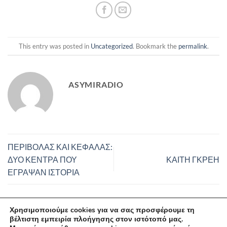
This entry was posted in
Uncategorized
. Bookmark the
permalink
.
ASYMIRADIO
ΠΕΡΙΒΟΛΑΣ ΚΑΙ ΚΕΦΑΛΑΣ:
ΔΥΟ ΚΕΝΤΡΑ ΠΟΥ
ΚΑΙΤΗ ΓΚΡΕΗ
ΕΓΡΑΨΑΝ ΙΣΤΟΡΙΑ
Χρησιμοποιούμε cookies για να σας προσφέρουμε τη
βέλτιστη εμπειρία πλοήγησης στον ιστότοπό μας.