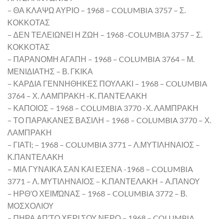
– ΘΑ ΚΛΑΨΩ ΑΥΡΙΟ – 1968 – COLUMBIA 3757 – Σ.
ΚΟΚΚΟΤΑΣ
– ΔΕΝ ΤΕΛΕΙΩΝΕΙ Η ΖΩΗ – 1968 -COLUMBIA 3757 – Σ.
ΚΟΚΚΟΤΑΣ
– ΠΑΡΑΝΟΜΗ ΑΓΑΠΗ – 1968 – COLUMBIA 3764 – Μ.
ΜΕΝΙΔΙΑΤΗΣ – Β. ΓΚΙΚΑ
– ΚΑΡΔΙΑ ΓΕΝΝΗΘΗΚΕΣ ΠΟΥΛΑΚΙ – 1968 – COLUMBIA
3764 – Χ. ΛΑΜΠΡΑΚΗ -Κ. ΠΑΝΤΕΛΑΚΗ
– ΚΑΠΟΙΟΣ – 1968 – COLUMBIA 3770 -Χ. ΛΑΜΠΡΑΚΗ
– ΤΟ ΠΑΡΑΚΑΝΕΣ ΒΑΣΙΛΗ – 1968 – COLUMBIA 3770 – Χ.
ΛΑΜΠΡΑΚΗ
– ΓΙΑΤΙ; – 1968 – COLUMBIA 3771 – Λ.ΜΥΤΙΛΗΝΑΙΟΣ –
Κ.ΠΑΝΤΕΛΑΚΗ
– ΜΙΑ ΓΥΝΑΙΚΑ ΣΑΝ ΚΑΙ ΕΣΕΝΑ -1968 – COLUMBIA
3771 – Λ. ΜΥΤΙΛΗΝΑΙΟΣ – Κ.ΠΑΝΤΕΛΑΚΗ – Α.ΠΑΝΟΥ
– ΗΡΘ’Ο ΧΕΙΜΏΝΑΣ – 1968 – COLUMBIA 3772 – Β.
ΜΟΣΧΟΛΙΟΥ
– ΠΗΡΑ ΑΠ’ΤΟ ΧΕΡΙ ΣΟΥ ΝΕΡΟ – 1968 – COLUMBIA