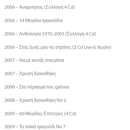
2006 – Αναμνήσεις (Συλλογή 4 Cd)
2006 – 14 Μεγάλα τραγούδια
2006 – Ανθολογία 1970-2001 (Συλλογή 4 Cd)
2006 – Στης ζωής μου τις στράτες (2 Cd Live & Studio)
2007 – Να με κοιτάς στα μάτια
2007 – Χρυσή δισκοθήκη
2008 – Στο πέρασμα του χρόνου
2008 – Χρυσή δισκοθήκη Νο 2
2009 – 60 Μεγάλες Επιτυχίες (4 Cd)
2009 – Το λαϊκό τραγούδι Νο 7