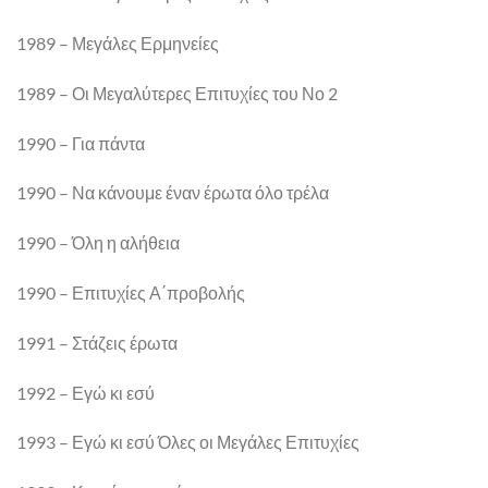
1989 – Μεγάλες Ερμηνείες
1989 – Οι Μεγαλύτερες Επιτυχίες του Νο 2
1990 – Για πάντα
1990 – Να κάνουμε έναν έρωτα όλο τρέλα
1990 – Όλη η αλήθεια
1990 – Επιτυχίες Α΄προβολής
1991 – Στάζεις έρωτα
1992 – Εγώ κι εσύ
1993 – Εγώ κι εσύ Όλες οι Μεγάλες Επιτυχίες