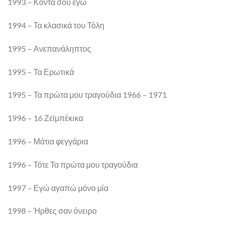
1993 – Κοντά σου εγώ
1994 – Τα κλασικά του Τόλη
1995 – Ανεπανάληπτος
1995 – Τα Ερωτικά
1995 – Τα πρώτα μου τραγούδια 1966 – 1971
1996 – 16 Ζεϊμπέκικα
1996 – Μάτια φεγγάρια
1996 – Τότε Τα πρώτα μου τραγούδια
1997 – Εγώ αγαπώ μόνο μία
1998 – Ήρθες σαν όνειρο