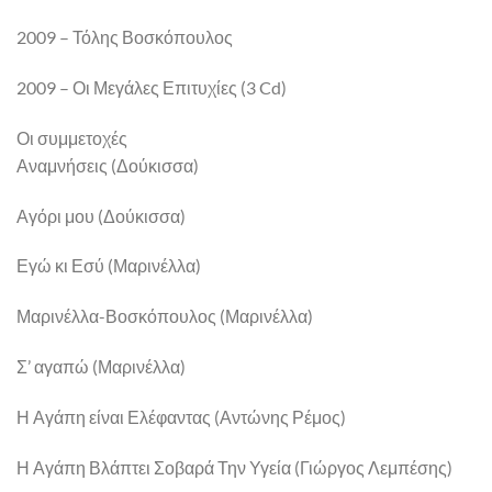
2009 – Τόλης Βοσκόπουλος
2009 – Οι Μεγάλες Επιτυχίες (3 Cd)
Οι συμμετοχές
Αναμνήσεις (Δούκισσα)
Αγόρι μου (Δούκισσα)
Εγώ κι Εσύ (Μαρινέλλα)
Μαρινέλλα-Βοσκόπουλος (Μαρινέλλα)
Σ’ αγαπώ (Μαρινέλλα)
Η Αγάπη είναι Ελέφαντας (Αντώνης Ρέμος)
Η Αγάπη Βλάπτει Σοβαρά Την Υγεία (Γιώργος Λεμπέσης)