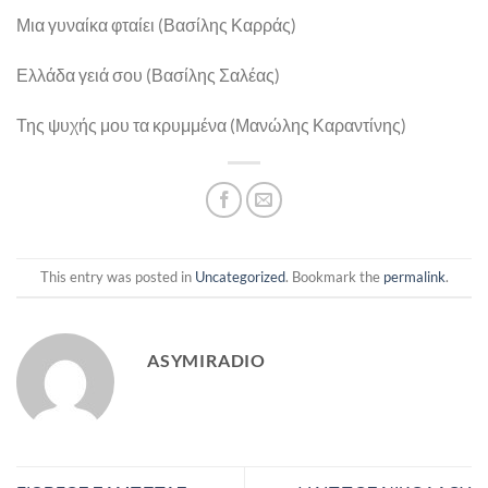
Μια γυναίκα φταίει (Βασίλης Καρράς)
Ελλάδα γειά σου (Βασίλης Σαλέας)
Της ψυχής μου τα κρυμμένα (Μανώλης Καραντίνης)
This entry was posted in
Uncategorized
. Bookmark the
permalink
.
ASYMIRADIO