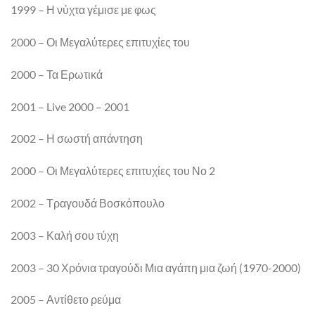
1999 – Η νύχτα γέμισε με φως
2000 – Οι Μεγαλύτερες επιτυχίες του
2000 – Τα Ερωτικά
2001 – Live 2000 – 2001
2002 – Η σωστή απάντηση
2000 – Οι Μεγαλύτερες επιτυχίες του Νο 2
2002 – Τραγουδά Βοσκόπουλο
2003 – Καλή σου τύχη
2003 – 30 Χρόνια τραγούδι Μια αγάπη μια ζωή (1970-2000)
2005 – Αντίθετο ρεύμα